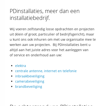
PDinstallaties, meer dan een
installatiebedrijf.
Wij voeren zelfstandig losse opdrachten en projecten
uit (klein of groot, particulier of bedrijfsgericht), maar
u kunt ons ook inhuren om met uw organisatie mee te
werken aan uw projecten. Bij PDinstallaties bent u
altijd aan het juiste adres voor het aanleggen van
of service en onderhoud aan uw:
elektra
centrale antenne, internet en telefonie
inbraakbeveiliging
camerabeveiliging
brandbeveiliging