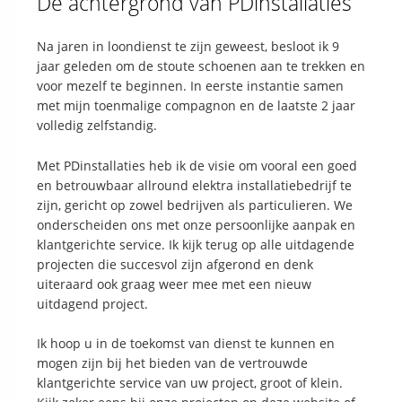
De achtergrond van PDinstallaties
Na jaren in loondienst te zijn geweest, besloot ik 9
jaar geleden om de stoute schoenen aan te trekken en
voor mezelf te beginnen. In eerste instantie samen
met mijn toenmalige compagnon en de laatste 2 jaar
volledig zelfstandig.
Met PDinstallaties heb ik de visie om vooral een goed
en betrouwbaar allround elektra installatiebedrijf te
zijn, gericht op zowel bedrijven als particulieren. We
onderscheiden ons met onze persoonlijke aanpak en
klantgerichte service. Ik kijk terug op alle uitdagende
projecten die succesvol zijn afgerond en denk
uiteraard ook graag weer mee met een nieuw
uitdagend project.
Ik hoop u in de toekomst van dienst te kunnen en
mogen zijn bij het bieden van de vertrouwde
klantgerichte service van uw project, groot of klein.