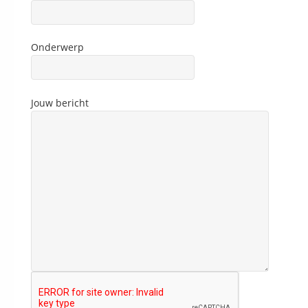
Onderwerp
Jouw bericht